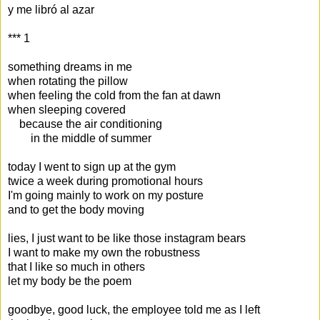
y me libró al azar
*** 1
something dreams in me
when rotating the pillow
when feeling the cold from the fan at dawn
when sleeping covered
because the air conditioning
in the middle of summer
today I went to sign up at the gym
twice a week during promotional hours
I'm going mainly to work on my posture
and to get the body moving
lies, I just want to be like those instagram bears
I want to make my own the robustness
that I like so much in others
let my body be the poem
goodbye, good luck, the employee told me as I left