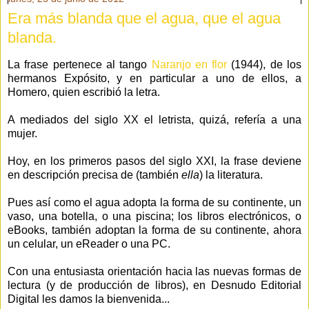
Era más blanda que el agua, que el agua
blanda.
La frase pertenece al tango
Naranjo en flor
(1944), de los
hermanos Expósito, y en particular a uno de ellos, a
Homero, quien escribió la letra.
A mediados del siglo XX el letrista, quizá, refería a una
mujer.
Hoy, en los primeros pasos del siglo XXI, la frase deviene
en descripción precisa de (también
ella
) la literatura.
Pues así como el agua adopta la forma de su continente, un
vaso, una botella, o una piscina; los libros electrónicos, o
eBooks, también adoptan la forma de su continente, ahora
un celular, un eReader o una PC.
Con una entusiasta orientación hacia las nuevas formas de
lectura (y de producción de libros), en Desnudo Editorial
Digital les damos la bienvenida...