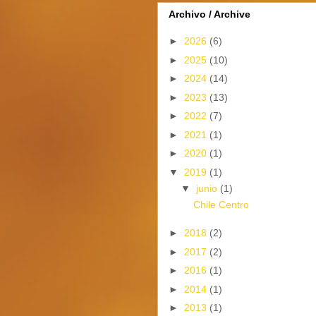
Archivo / Archive
►
2026
(6)
►
2025
(10)
►
2024
(14)
►
2023
(13)
►
2022
(7)
►
2021
(1)
►
2020
(1)
▼
2019
(1)
▼
junio
(1)
Chile Centro
►
2018
(2)
►
2017
(2)
►
2016
(1)
►
2014
(1)
►
2013
(1)