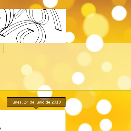
lunes, 24 de junio de 2019
o