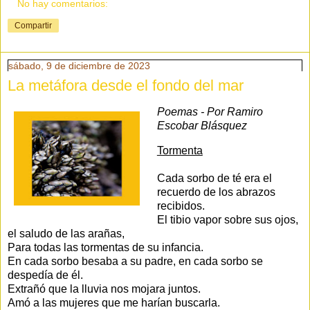
No hay comentarios:
Compartir
sábado, 9 de diciembre de 2023
La metáfora desde el fondo del mar
Poemas - Por Ramiro
Escobar Blásquez
Tormenta
Cada sorbo de té era el
recuerdo de los abrazos
recibidos.
El tibio vapor sobre sus ojos,
el saludo de las arañas,
Para todas las tormentas de su infancia.
En cada sorbo besaba a su padre, en cada sorbo se
despedía de él.
Extrañó que la lluvia nos mojara juntos.
Amó a las mujeres que me harían buscarla.