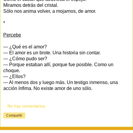
Miramos detrás del cristal.
Sólo nos anima volver, a mojarnos, de amor.
*
Percebe
— ¿Qué es el amor?
— El amor es un brote. Una historia sin contar.
— ¿Cómo pudo ser?
— Porque estaban allí, porque fue posible. Como un
choque.
— ¿Ellos?
— Al menos dos y luego más. Un testigo inmenso, una
acción ínfima. No existe amor de uno sólo.
No hay comentarios:
Compartir