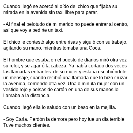
Cuando llegó se acercó al oído del chico que fijaba su
mirada en la avenida sin taxi libre para parar.
- Al final el pelotudo de mi marido no puede entrar al centro,
así que voy a pedirte un taxi.
El chico le contestó algo entre risas y siguió con su trabajo,
agitando su mano, mientras tomaba una Coca.
El hombre que estaba en el puesto de diarios miró otra vez
su reloj, y se agarró la cabeza. Ya había cortado dos veces
las llamadas entrantes de su mujer y estaba escribiéndole
un mensaje, cuando recibió una llamada que lo hizo cruzar
la avenida, corriendo otra vez. Una diminuta mujer con un
vestido rojo y bolsas de cartón en una de sus manos lo
llamaba a la distancia.
Cuando llegó ella lo saludo con un beso en la mejilla.
- Soy Carla. Perdón la demora pero hoy fue un día terrible.
Tuve muchos clientes.