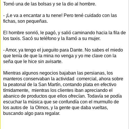
Tomó una de las bolsas y se la dio al hombre.
- ¡Le va a encantar a tu nene! Pero tené cuidado con las
fichas, son pequeñas.
El hombre sonrió, le pagó, y salió caminando hacia la fila de
los taxis. Sacó su teléfono y la llamó a su mujer.
- Amor, ya tengo el jueguito para Dante. No sabes el miedo
que tenía de que la mina no venga y yo me clave con la
seña que le hice sin avisarte.
Mientras algunos negocios bajaban las persianas, los
manteros conservaban la actividad comercial, ahora sobre
la peatonal de la San Martín, contando plata en efectivo
tímidamente, mientras los clientes iban apreciando el
abanico de productos que ellos ofrecían. Todavía se podía
escuchar la música que se confundía con el murmullo de
los autos de la Olmos, y la gente que daba vueltas,
buscando algo para regalar.