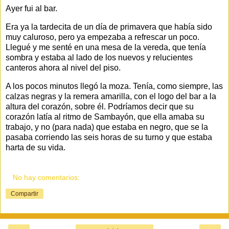
Ayer fui al bar.
Era ya la tardecita de un día de primavera que había sido
muy caluroso, pero ya empezaba a refrescar un poco.
Llegué y me senté en una mesa de la vereda, que tenía
sombra y estaba al lado de los nuevos y relucientes
canteros ahora al nivel del piso.
A los pocos minutos llegó la moza. Tenía, como siempre, las
calzas negras y la remera amarilla, con el logo del bar a la
altura del corazón, sobre él. Podríamos decir que su
corazón latía al ritmo de Sambayón, que ella amaba su
trabajo, y no (para nada) que estaba en negro, que se la
pasaba corriendo las seis horas de su turno y que estaba
harta de su vida.
No hay comentarios:
Compartir