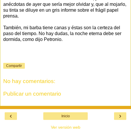
anécdotas de ayer que sería mejor olvidar y, que al mojarlo,
su tinta se diluye en un gris informe sobre el frágil papel
prensa.
También, mi barba tiene canas y éstas son la certeza del
paso del tiempo. No hay dudas, la noche eterna debe ser
dormida, como dijo Petronio.
Compartir
No hay comentarios:
Publicar un comentario
‹
›
Inicio
Ver versión web